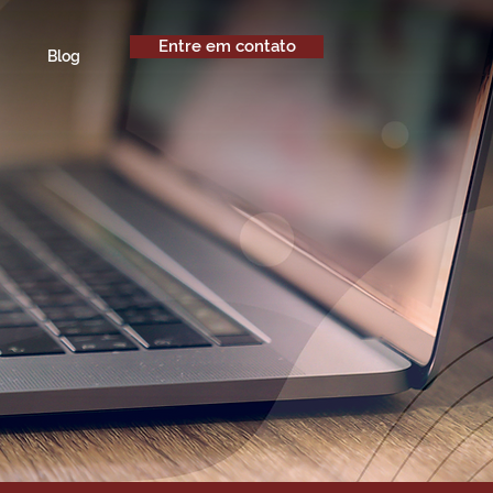
Entre em contato
Blog