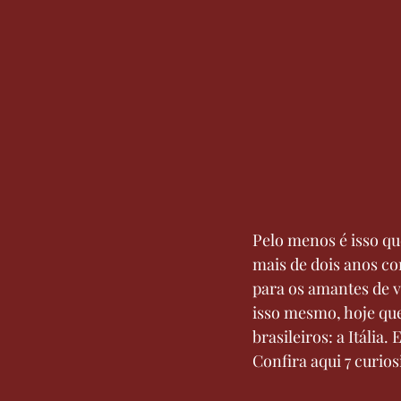
Pelo menos é isso qu
mais de dois anos c
para os amantes de v
isso mesmo, hoje que
brasileiros: a Itália.
Confira aqui 7 curios