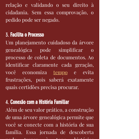
relação e validando o seu direito à 
cidadania. Sem essa comprovação, o 
pedido pode ser negado.
3. 
Facilita o Processo
Um planejamento cuidadoso da árvore 
genealógica pode simplificar o 
processo de coleta de documentos. Ao 
identificar claramente cada geração, 
você economiza 
tempo
 e evita 
frustrações, pois saberá exatamente 
quais certidões precisa procurar.
4. 
Conexão com a História Familiar
Além de seu valor prático, a construção 
de uma árvore genealógica permite que 
você se conecte com a história de sua 
família. Essa jornada de descoberta 