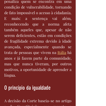
penaliza quem se encontra em uma 
condição de vulnerabilidade, tornando 
de fato impossível o acesso à cidadania. 
E mais: a sentença vai além, 
reconhecendo que a norma afeta 
também aqueles que, apesar de não 
serem deficientes, estão em condições 
de fragilidade extrema devido à idade 
avançada, especialmente quando se 
trata de pessoas que vivem na 
Itália
 há 
anos e já fazem parte da comunidade, 
mas que nunca tiveram, por outros 
motivos, a oportunidade de aprender a 
língua.
O princípio da igualdade 
A decisão da Corte baseia-se no artigo 