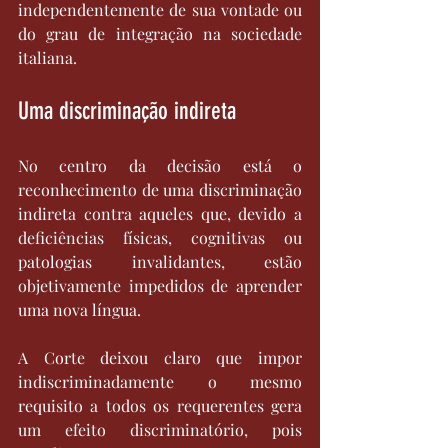
independentemente de sua vontade ou 
do grau de integração na sociedade 
italiana.
Uma discriminação indireta 
No centro da decisão está o 
reconhecimento de uma discriminação 
indireta contra aqueles que, devido a 
deficiências físicas, cognitivas ou 
patologias invalidantes, estão 
objetivamente impedidos de aprender 
uma nova língua. 
A Corte deixou claro que impor 
indiscriminadamente o mesmo 
requisito a todos os requerentes gera 
um efeito discriminatório, pois 