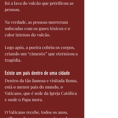
foi a lava do vulcão que petrificou as 
pessoas.
Na verdade, as pessoas morreram 
sufocadas com os gases tóxicos e o 
calor intenso do vulcão.
Logo após, a poeira cobriu os corpos, 
criando um “cimento” que eternizou a 
tragédia.
Existe um país dentro de uma cidade
Dentro da tão famosa e visitada Roma, 
está o menor país do mundo, o 
Vaticano, que é sede da Igreja Católica 
e onde o Papa mora.
O Vaticano recebe, todos os anos, 