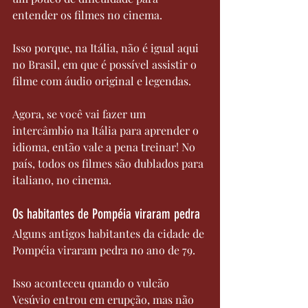
entender os filmes no cinema.
Isso porque, na Itália, não é igual aqui 
no Brasil, em que é possível assistir o 
filme com áudio original e legendas.
Agora, se você vai fazer um 
intercâmbio na Itália para aprender o 
idioma, então vale a pena treinar! No 
país, todos os filmes são dublados para 
italiano, no cinema.
Os habitantes de Pompéia viraram pedra
Alguns antigos habitantes da cidade de 
Pompéia viraram pedra no ano de 79.
Isso aconteceu quando o vulcão 
Vesúvio entrou em erupção, mas não 