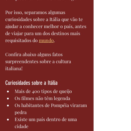
Por isso, separamos algumas 
curiosidades sobre a Itália que vão te 
ajudar a conhecer melhor o país, antes 
de viajar para um dos destinos mais 
requisitados do 
mundo
.
Confira abaixo alguns fatos 
surpreendentes sobre a cultura 
italiana!
Curiosidades sobre a Itália
Mais de 400 tipos de queijo
Os filmes não têm legenda
Os habitantes de Pompéia viraram 
pedra
Existe um país dentro de uma 
cidade