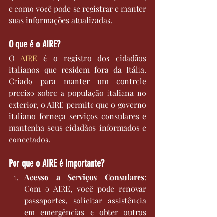
e como você pode se registrar e manter 
suas informações atualizadas.
O que é o AIRE?
O 
AIRE
 é o registro dos cidadãos 
italianos que residem fora da Itália. 
Criado para manter um controle 
preciso sobre a população italiana no 
exterior, o AIRE permite que o governo 
italiano forneça serviços consulares e 
mantenha seus cidadãos informados e 
conectados.
Por que o AIRE é importante?
Acesso a Serviços Consulares
: 
Com o AIRE, você pode renovar 
passaportes, solicitar assistência 
em emergências e obter outros 