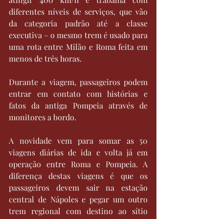
diferentes níveis de serviços, que vão 
da categoria padrão até a classe 
executiva – o mesmo trem é usado para 
uma rota entre Milão e Roma feita em 
menos de três horas.
Durante a viagem, passageiros podem 
entrar em contato com histórias e 
fatos da antiga Pompeia através de 
monitores a bordo.
A novidade vem para somar as 50 
viagens diárias de ida e volta já em 
operação entre Roma e Pompeia. A 
diferença destas viagens é que os 
passageiros devem sair na estação 
central de Nápoles e pegar um outro 
trem regional com destino ao sítio 