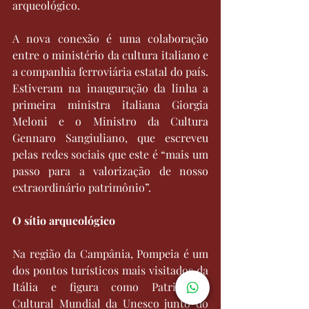
arqueológico.
A nova conexão é uma colaboração 
entre o ministério da cultura italiano e 
a companhia ferroviária estatal do país. 
Estiveram na inauguração da linha a 
primeira ministra italiana Giorgia 
Meloni e o Ministro da Cultura 
Gennaro Sangiuliano, que escreveu 
pelas redes sociais que este é “mais um 
passo para a valorização de nosso 
extraordinário patrimônio”.
O sítio arqueológico
Na região da Campânia, Pompeia é um 
dos pontos turísticos mais visitados da 
Itália e figura como Patrimônio 
Cultural Mundial da Unesco junto do 