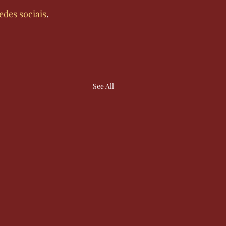
edes sociais
.
See All