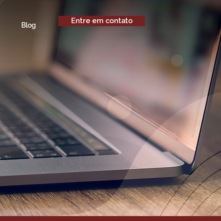
Entre em contato
Blog