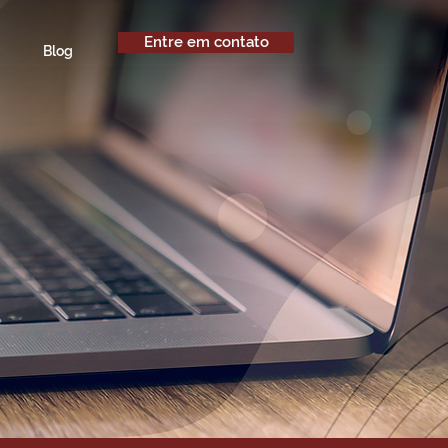
Entre em contato
Blog