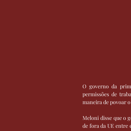
O governo da prime
permissões de traba
maneira de povoar o
Meloni disse que o g
de fora da UE entre 