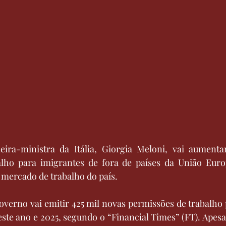
ira-ministra da Itália, Giorgia Meloni, vai aument
lho para imigrantes de fora de países da União Euro
 mercado de trabalho do país.
overno vai emitir 425 mil novas permissões de trabalho 
este ano e 2025, segundo o “Financial Times” (FT). Apesa