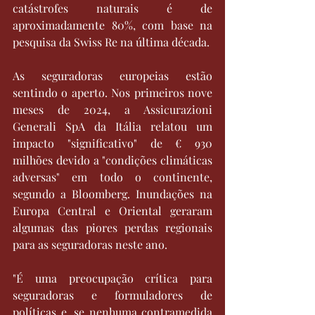
catástrofes naturais é de 
aproximadamente 80%, com base na 
pesquisa da Swiss Re na última década.
As seguradoras europeias estão 
sentindo o aperto. Nos primeiros nove 
meses de 2024, a Assicurazioni 
Generali SpA da Itália relatou um 
impacto "significativo" de € 930 
milhões devido a "condições climáticas 
adversas" em todo o continente, 
segundo a Bloomberg. Inundações na 
Europa Central e Oriental geraram 
algumas das piores perdas regionais 
para as seguradoras neste ano.
"É uma preocupação crítica para 
seguradoras e formuladores de 
políticas e, se nenhuma contramedida 