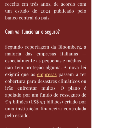
receita em três anos, de acordo com 
um estudo de 2024 publicado pelo 
banco central do país.
Com vai funcionar o seguro?
Segundo reportagem da Bloomberg, a 
maioria das empresas italianas — 
especialmente as pequenas e médias — 
não tem proteção alguma. A nova lei 
exigirá que as 
empresas
 passem a ter 
cobertura para desastres climáticos ou 
irão enfrentar multas. O plano é 
apoiado por um fundo de resseguro de 
€ 5 bilhões (US$ 5,3 bilhões) criado por 
uma instituição financeira controlada 
pelo estado.