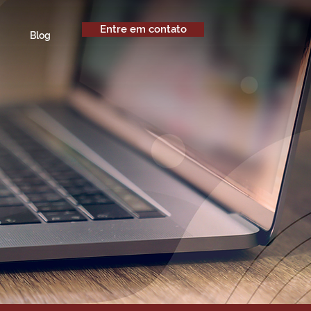
Entre em contato
Blog