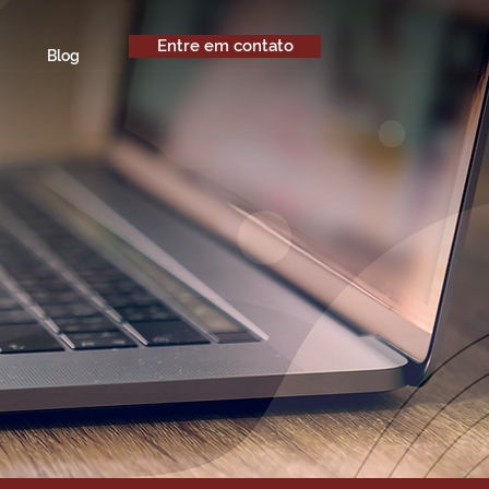
Entre em contato
Blog