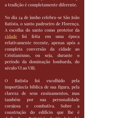
a tradição é completamente diferente.
No dia 24 de junho celebra-se São João 
Batista, o santo padroeiro de Florença. 
A escolha do santo como protetor da 
cidade
 foi feita em uma época 
relativamente recente, apenas após a 
completa conversão da cidade ao 
Cristianismo, ou seja, durante o 
período da dominação lombarda, do 
século VI ao VIII.
O Batista foi escolhido pela 
importância bíblica de sua figura, pela 
clareza de seus ensinamentos, mas 
também por sua personalidade 
corajosa e combativa. Sobre a 
construção do edifício que lhe é 