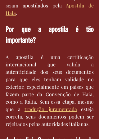
sejam apostilados pela 
Apostila de 
Haia
.
Por que a apostila é tão 
importante?
A apostila é uma certificação 
internacional que valida a 
autenticidade dos seus documentos 
para que eles tenham validade no 
exterior, especialmente em países que 
fazem parte da Convenção de Haia, 
como a Itália. Sem essa etapa, mesmo 
que a 
tradução juramentada
 esteja 
correta, seus documentos podem ser 
rejeitados pelas autoridades italianas.