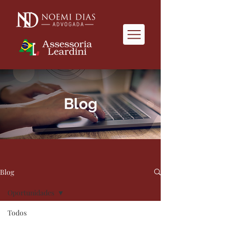
Blog
Blog
Oportunidades
Todos