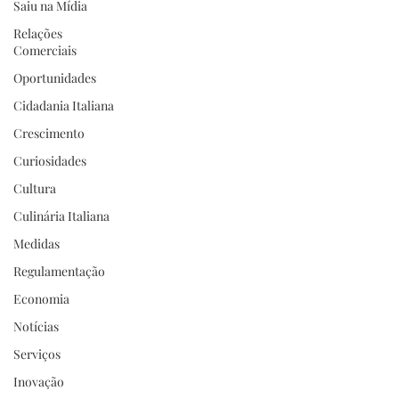
Saiu na Mídia
Relações
Comerciais
Oportunidades
Cidadania Italiana
Crescimento
Curiosidades
Cultura
Culinária Italiana
Medidas
Regulamentação
Economia
Notícias
Serviços
Inovação