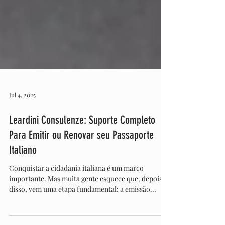
Jul 4, 2025
Leardini Consulenze: Suporte Completo
Para Emitir ou Renovar seu Passaporte
Italiano
Conquistar a cidadania italiana é um marco
importante. Mas muita gente esquece que, depois