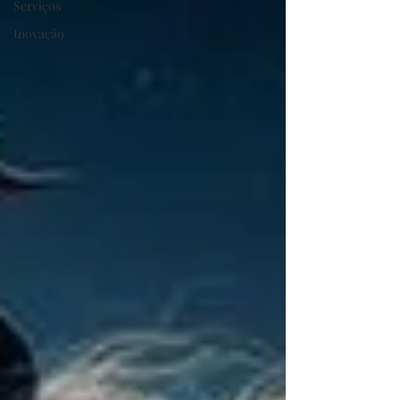
Serviços
Inovação