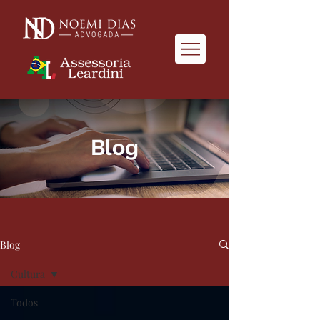
Blog
Blog
Cultura
Todos