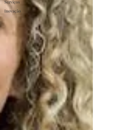
Serviços
Inovação