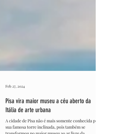
Feb 27, 2024
Pisa vira maior museu a céu aberto da
Itália de arte urbana
A cidade de Pisa não é mais somente conhecida por