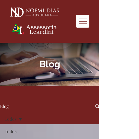
Blog
Blog
Todos
Todos