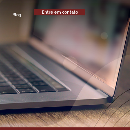
Entre em contato
Blog