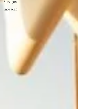
Serviços
Inovação