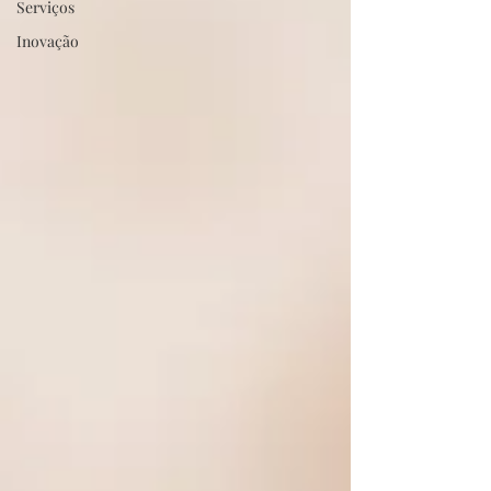
Serviços
Inovação