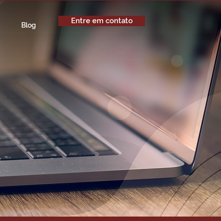
Entre em contato
Blog