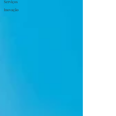
Serviços
Inovação