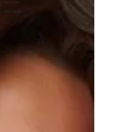
Serviços
Inovação