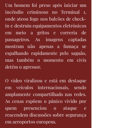
Um homem foi preso após iniciar um 
incêndio criminoso no Terminal 1, 
onde ateou fogo nos balcões de check-
in e destruiu equipamentos eletrônicos 
em meio a gritos e correria de 
passageiros. As imagens captadas 
mostram não apenas a fumaça se 
espalhando rapidamente pelo saguão, 
mas também o momento em civis 
detém o agressor.
O vídeo viralizou e está em destaque 
em veículos internacionais, sendo 
amplamente compartilhado nas redes. 
As cenas expõem o pânico vivido por 
quem presenciou o ataque e 
reacendem discussões sobre segurança 
em aeroportos europeus.