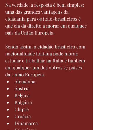
Na verdade, a resposta é bem simples: 
uma das grandes vantagens da 
cidadania para os ítalo-brasileiros é 
que ela dá direito a morar em qualquer 
país da União Europeia.
Sendo assim, o cidadão brasileiro com 
nacionalidade italiana pode morar, 
estudar e trabalhar na Itália e também 
em qualquer um dos outros 27 países 
da União Europeia:
Alemanha
Áustria
Bélgica
Bulgária
Chipre
Croácia
Dinamarca