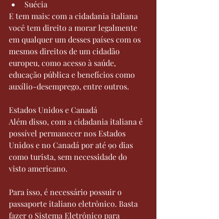
Suécia
E tem mais: com a cidadania italiana 
você tem direito a morar legalmente 
em qualquer um desses países com os 
mesmos direitos de um cidadão 
europeu, como acesso à saúde, 
educação pública e benefícios como 
auxílio-desemprego, entre outros.
Estados Unidos e Canadá
Além disso, com a cidadania italiana é 
possível permanecer nos Estados 
Unidos e no Canadá por até 90 dias 
como turista, sem necessidade do 
visto americano.
Para isso, é necessário possuir o 
passaporte italiano eletrônico. Basta 
fazer o Sistema Eletrônico para 