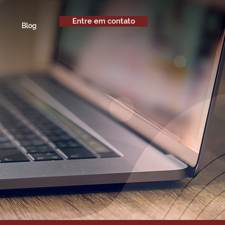
Entre em contato
Blog