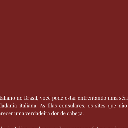
aliano no Brasil, você pode estar enfrentando uma séri
dadania italiana. As filas consulares, os sites que nã
recer uma verdadeira dor de cabeça. 