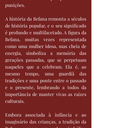
punições.
A história da Befana remonta a séculos 
de história popular, e o seu significado 
é profundo e multifacetado. A figura da 
Befana, muitas vezes representada 
como uma mulher idosa, mas cheia de 
energia, simboliza a memória das 
gerações passadas, que se perpetuam 
naqueles que a celebram. Ela é, ao 
mesmo tempo, uma guardiã das 
tradições e uma ponte entre o passado 
e o presente, lembrando a todos da 
importância de manter vivas as raízes 
culturais.
Embora associada à infância e ao 
imaginário das crianças, a tradição da 