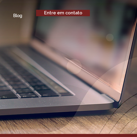
Entre em contato
Blog