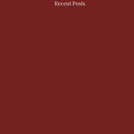
Recent Posts