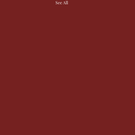
See All