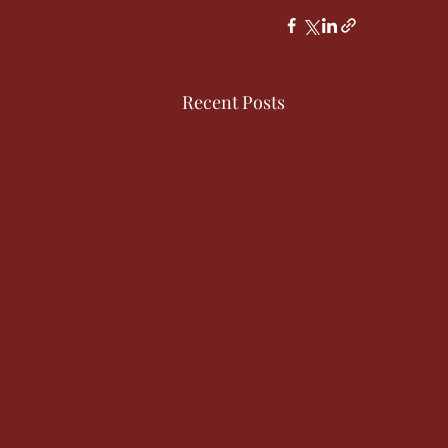
Recent Posts