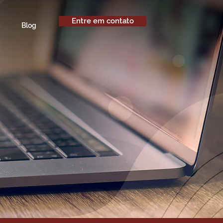
Entre em contato
Blog