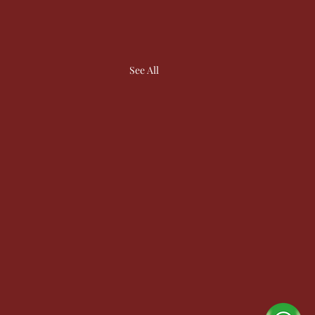
See All