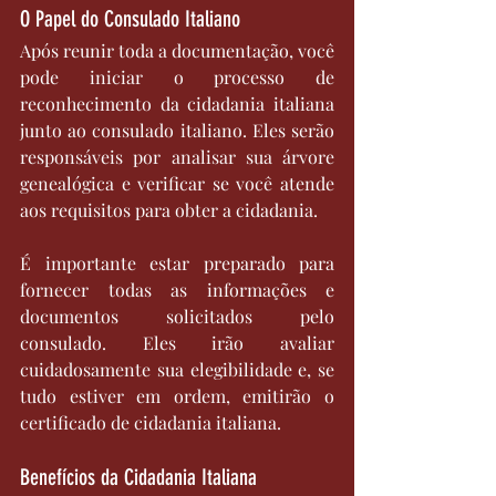
O Papel do Consulado Italiano
Após reunir toda a documentação, você 
pode iniciar o processo de 
reconhecimento da cidadania italiana 
junto ao consulado italiano. Eles serão 
responsáveis por analisar sua árvore 
genealógica e verificar se você atende 
aos requisitos para obter a cidadania.
É importante estar preparado para 
fornecer todas as informações e 
documentos solicitados pelo 
consulado. Eles irão avaliar 
cuidadosamente sua elegibilidade e, se 
tudo estiver em ordem, emitirão o 
certificado de cidadania italiana.
Benefícios da Cidadania Italiana