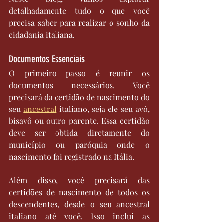
detalhadamente tudo o que você 
precisa saber para realizar o sonho da 
cidadania italiana.
Documentos Essenciais
O primeiro passo é reunir os 
documentos necessários. Você 
precisará da certidão de nascimento do 
seu 
ancestral
 italiano, seja ele seu avô, 
bisavô ou outro parente. Essa certidão 
deve ser obtida diretamente do 
município ou paróquia onde o 
nascimento foi registrado na Itália.
Além disso, você precisará das 
certidões de nascimento de todos os 
descendentes, desde o seu ancestral 
italiano até você. Isso inclui as 