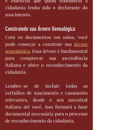
é essencial que quem transmitiu a 
cidadania tenha sido o declarante do 
nascimento.
Construindo sua Árvore Genealógica
Com os documentos em mãos, você 
pode começar a construir sua 
árvore 
genealógica
. Essa árvore é fundamental 
para comprovar sua ascendência 
italiana e obter o reconhecimento da 
cidadania.
Lembre-se de incluir todas as 
certidões de nascimento e casamento 
relevantes, desde o seu ancestral 
italiano até você. Isso formará a base 
documental necessária para o processo 
de reconhecimento da cidadania.