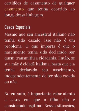
certidões de casamento de qualquer 
casamento 
que tenha ocorrido ao 
longo dessa linhagem.
Casos Especiais
Mesmo que seu ancestral italiano não 
tenha sido casado, isso não é um 
problema. O que importa é que o 
nascimento tenha sido declarado por 
quem transmitiu a cidadania. Então, se 
sua mãe é cidadã italiana, basta que ela 
tenha declarado seu nascimento, 
independentemente de ter sido casada 
ou não.
No entanto, é importante estar atento 
a casos em que o filho não é 
considerado legítimo. Nessas situações, 