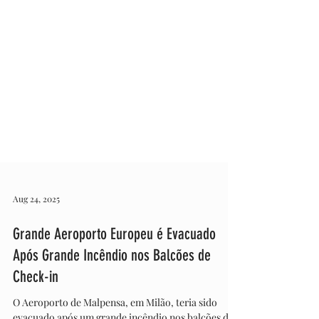
Aug 24, 2025
Grande Aeroporto Europeu é Evacuado
Após Grande Incêndio nos Balcões de