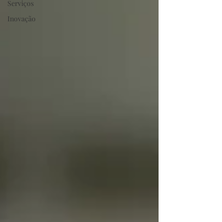
Serviços
Inovação