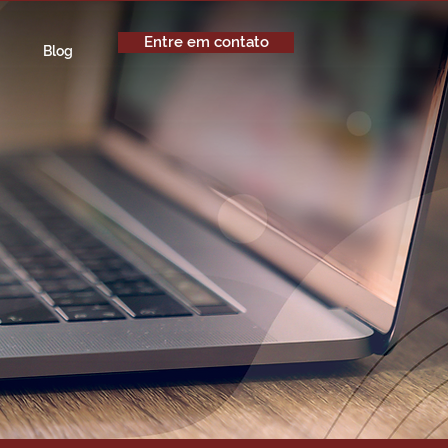
Entre em contato
Blog