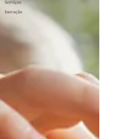
Serviços
Inovação