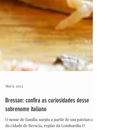
Mar 6, 2023
Bressan: confira as curiosidades desse
sobrenome italiano